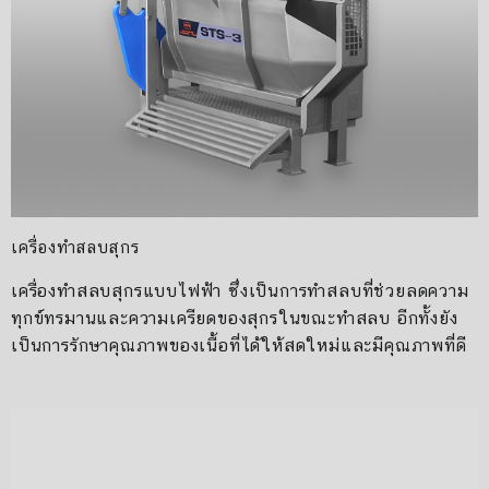
เครื่องทำสลบสุกร
เครื่องทำสลบสุกรแบบไฟฟ้า ซึ่งเป็นการทำสลบที่ช่วยลดความ
ทุกข์ทรมานและความเครียดของสุกรในขณะทำสลบ อีกทั้งยัง
เป็นการรักษาคุณภาพของเนื้อที่ได้ให้สดใหม่และมีคุณภาพที่ดี