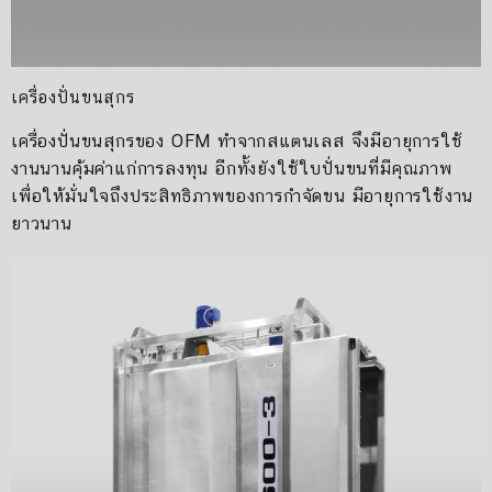
เครื่องปั่นขนสุกร
เครื่องปั่นขนสุกรของ OFM ทำจากสแตนเลส จึงมีอายุการใช้
งานนานคุ้มค่าแก่การลงทุน อีกทั้งยังใช้ใบปั่นขนที่มีคุณภาพ
เพื่อให้มั่นใจถึงประสิทธิภาพของการกำจัดขน มีอายุการใช้งาน
ยาวนาน