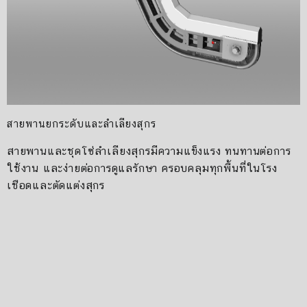
สายพานยกระดับและลำเลียงสุกร
สายพานและชุดโซ่ลำเลียงสุกรมีความแข็งแรง ทนทานต่อการ
ใช้งาน และง่ายต่อการดูแลรักษา ครอบคลุมทุกพื้นที่ในโรง
เชือดและตัดแต่งสุกร