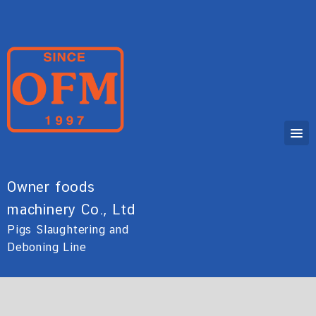
Owner foods
machinery Co., Ltd
Pigs Slaughtering and
Deboning Line