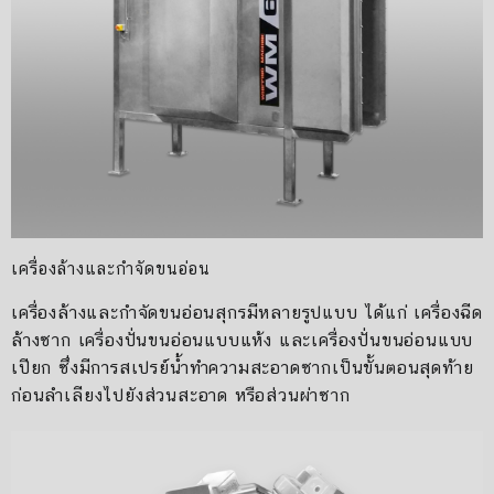
เครื่องล้างและกำจัดขนอ่อน
เครื่องล้างและกำจัดขนอ่อนสุกรมีหลายรูปแบบ ได้แก่ เครื่องฉีด
ล้างซาก เครื่องปั่นขนอ่อนแบบแห้ง และเครื่องปั่นขนอ่อนแบบ
เปียก ซึ่งมีการสเปรย์น้ำทำความสะอาดซากเป็นขั้นตอนสุดท้าย
ก่อนลำเลียงไปยังส่วนสะอาด หรือส่วนผ่าซาก