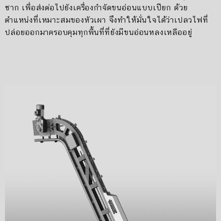
ซาก เพื่อส่งต่อไปยังเครื่องกำจัดขนอ่อนแบบเปียก ด้วย
ตำแหน่งที่เหมาะสมของหัวเผา จึงทำให้มั่นใจได้ว่าเปลวไฟที่
ปล่อยออกมาครอบคุมทุกพื้นที่ที่ยังมีขนอ่อนหลงเหลืออยู่