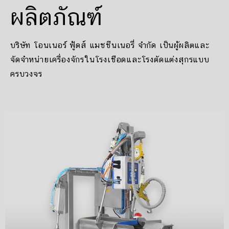
ผลิตภัณฑ์
บริษัท โอนเนอร์ ฟู้ดส์ แมชชีนเนอรี่ จำกัด เป็นผู้ผลิตและ
จัดจำหน่ายเครื่องจักรในโรงเชือดและโรงตัดแต่งสุกรแบบ
ครบวงจร