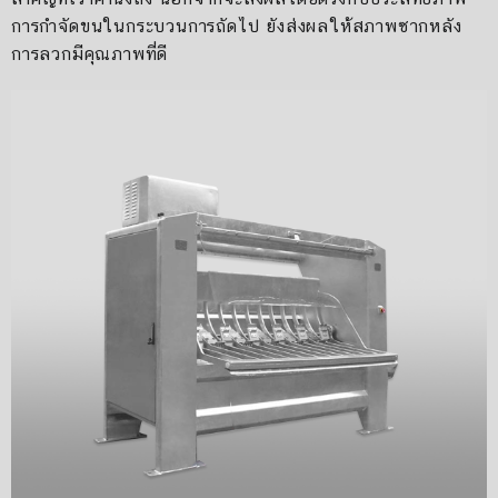
การกำจัดขนในกระบวนการถัดไป ยังส่งผลให้สภาพซากหลัง
การลวกมีคุณภาพที่ดี