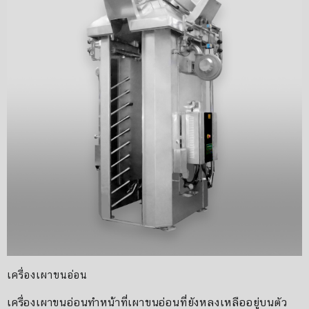
เครื่องเผาขนอ่อน
เครื่องเผาขนอ่อนทำหน้าที่เผาขนอ่อนที่ยังหลงเหลืออยู่บนตัว