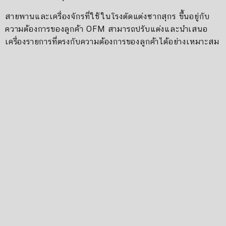
สายพานและเครื่องจักรที่ใช้ในโรงตัดแต่งซากสุกร ขึ้นอยู่กับ
ความต้องการของลูกค้า OFM สามารถปรับแต่งและนำเสนอ
เครื่องรายการที่ตรงกับความต้องการของลูกค้าได้อย่างเหมาะสม