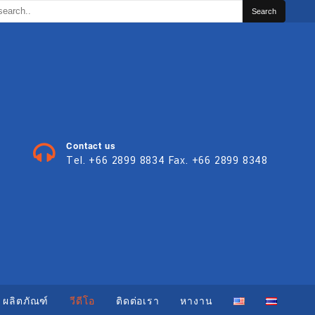
Contact us
Tel. +66 2899 8834 Fax. +66 2899 8348
ผลิตภัณฑ์
วีดีโอ
ติดต่อเรา
หางาน