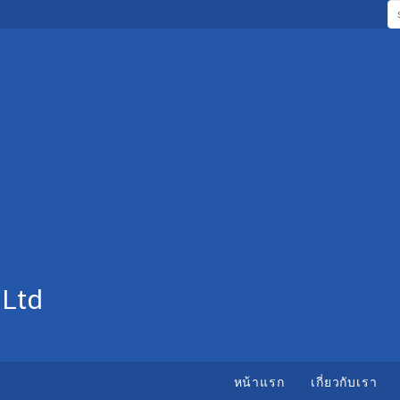
 Ltd
หน้าแรก
เกี่ยวกับเรา